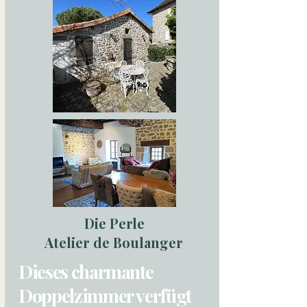
Die Perle
Atelier de Boulanger
Dieses charmante
Doppelzimmer verfügt