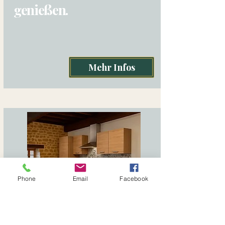
genießen.
Mehr Infos
Phone
Email
Facebook