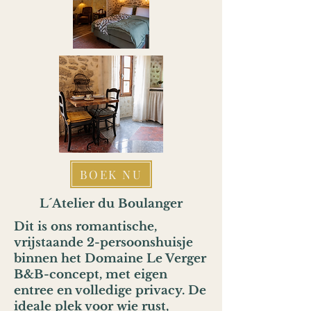
BOEK NU
L´Atelier du Boulanger
Dit is ons romantische,
vrijstaande 2-persoonshuisje
binnen het Domaine Le Verger
B&B-concept, met eigen
entree en volledige privacy. De
ideale plek voor wie rust,