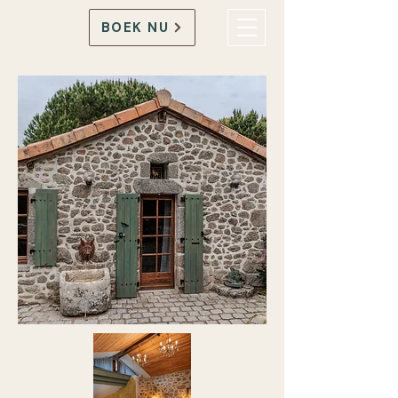
BOEK NU